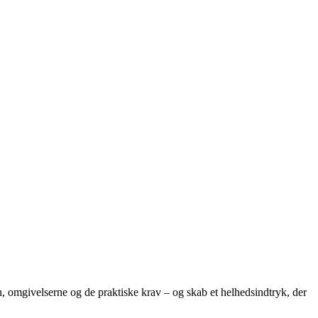
 omgivelserne og de praktiske krav – og skab et helhedsindtryk, der