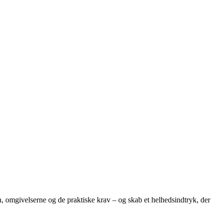
 omgivelserne og de praktiske krav – og skab et helhedsindtryk, der